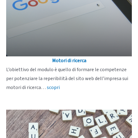
Motori di ricerca
L’obiettivo del modulo è quello di formare le competenze
per potenziare la reperibilità del sito web dell’impresa sui
motori di ricerca…
scopri