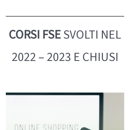
CORSI FSE
SVOLTI NEL
2022 – 2023 E CHIUSI