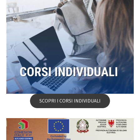
SCOPRI I CORSI INDIVIDUALI