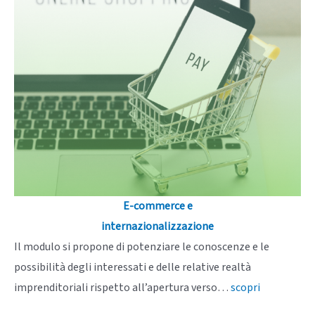
E-commerce e
internazionalizzazione
Il modulo si propone di potenziare le conoscenze e le
possibilità degli interessati e delle relative realtà
imprenditoriali rispetto all’apertura verso…
scopri