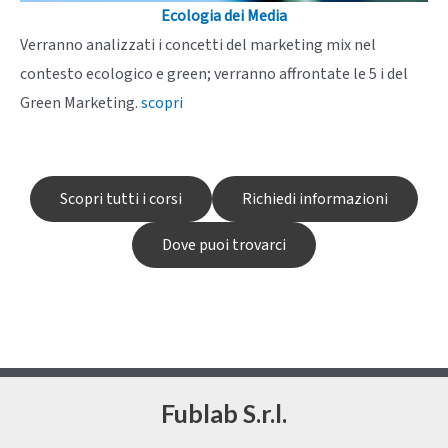
Ecologia dei Media
Verranno analizzati i concetti del marketing mix nel
contesto ecologico e green; verranno affrontate le 5 i del
Green Marketing.
scopri
Scopri tutti i corsi
Richiedi informazioni
Dove puoi trovarci
Fublab S.r.l.