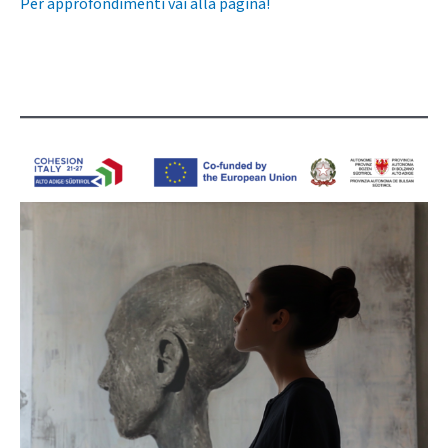
Per approfondimenti vai alla pagina!