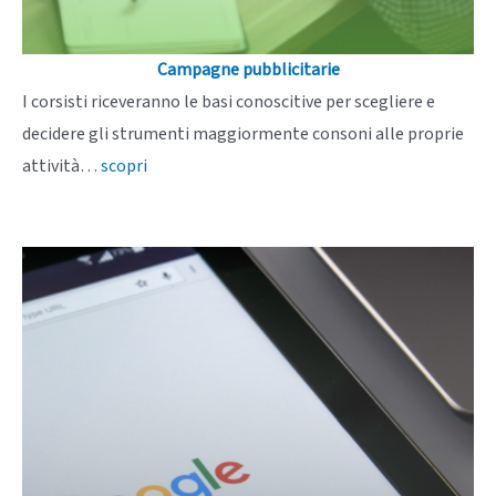
Campagne pubblicitarie
I corsisti riceveranno le basi conoscitive per scegliere e
decidere gli strumenti maggiormente consoni alle proprie
attività…
scopri