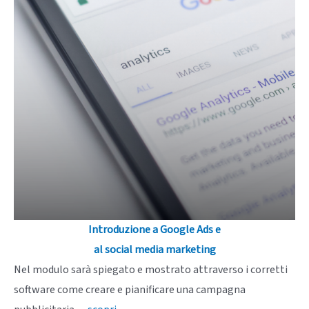
Introduzione a Google Ads e
al social media
marketing
Nel modulo sarà spiegato e mostrato attraverso i corretti
software come creare e pianificare una campagna