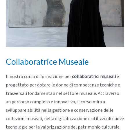
Collaboratrice Museale
Il nostro corso di formazione per
collaboratrici museali
è
progettato per dotare le donne di competenze tecniche e
trasversali fondamentali nel settore museale. Attraverso
un percorso completo e innovativo, il corso mira a
sviluppare abilità nella gestione e conservazione delle
collezioni museali, nella digitalizzazione e utilizzo di nuove
tecnologie per la valorizzazione del patrimonio culturale.