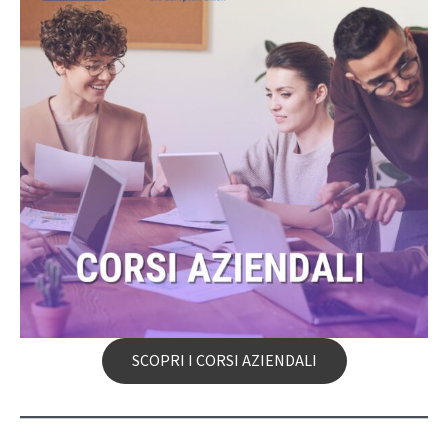
SCOPRI I CORSI AZIENDALI