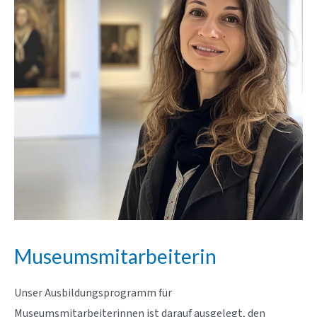
Museumsmitarbeiterin
Unser Ausbildungsprogramm für
Museumsmitarbeiterinnen ist darauf ausgelegt, den