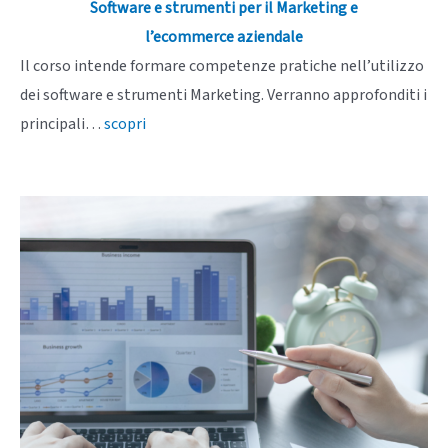
Software e strumenti per il Marketing e
l’ecommerce aziendale
Il corso intende formare competenze pratiche nell’utilizzo
dei software e strumenti Marketing. Verranno approfonditi i
principali…
scopri