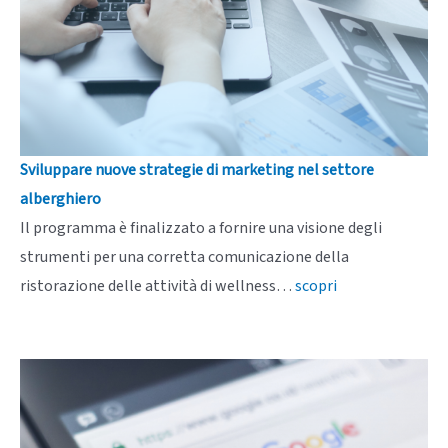
Sviluppare nuove strategie di marketing nel settore
alberghiero
Il programma è finalizzato a fornire una visione degli
strumenti per una corretta comunicazione della
ristorazione delle attività di wellness…
scopri