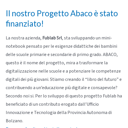
Il nostro Progetto Abaco è stato
finanziato!
La nostra azienda,
Fublab Srl
, sta sviluppando un mini-
notebook pensato per le esigenze didattiche dei bambini
delle scuole primarie e secondarie di primo grado. ABACO,
questo è il nome del progetto, mira a trasformare la
digitalizzazione nelle scuole e a potenziare le competenze
digitali dei più giovani. Stiamo creando il “libro del futuro” e
contribuendo a un’educazione più digitale e consapevole?
Secondo noi si. Per lo sviluppo di questo progetto Fublab ha
beneficiato di un contributo erogato dall’Ufficio
Innovazione e Tecnologia della Provincia Autonoma di
Bolzano.