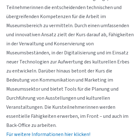
Teilnehmerinnen die entscheidenden technischen und
übergreifenden Kompetenzen für die Arbeit im
Museumsbereich zu vermitteln. Durch einen umfassenden
und innovativen Ansatz zielt der Kurs darauf ab, Fähigkeiten
in der Verwaltung und Konservierung von
Museumsbeständen, in der Digitalisierung und im Einsatz
neuer Technologien zur Aufwertung des kulturellen Erbes
zu entwickeln. Darüber hinaus betont der Kurs die
Bedeutung von Kommunikation und Marketing im
Museumssektor und bietet Tools für die Planung und
Durchführung von Ausstellungen und kulturellen
Veranstaltungen. Die Kursteilnehmerinnen werden
essentielle Fähigkeiten erwerben, im Front – und auch im
Back-Office zu arbeiten.
Für weitere Informationen hier klicken!