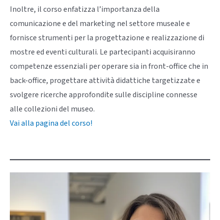
Inoltre, il corso enfatizza l’importanza della
comunicazione e del marketing nel settore museale e
fornisce strumenti per la progettazione e realizzazione di
mostre ed eventi culturali. Le partecipanti acquisiranno
competenze essenziali per operare sia in front-office che in
back-office, progettare attività didattiche targetizzate e
svolgere ricerche approfondite sulle discipline connesse
alle collezioni del museo.
Vai alla pagina del corso!