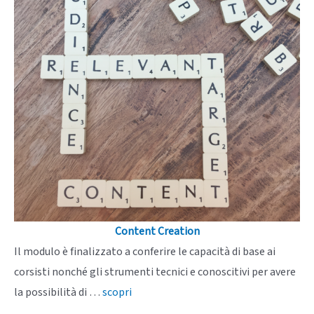
Content Creation
Il modulo è finalizzato a conferire le capacità di base ai
corsisti nonché gli strumenti tecnici e conoscitivi per avere
la possibilità di …
scopri