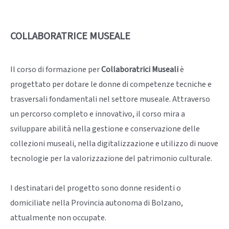
COLLABORATRICE MUSEALE
Il corso di formazione per
Collaboratrici Museali
è
progettato per dotare le donne di competenze tecniche e
trasversali fondamentali nel settore museale. Attraverso
un percorso completo e innovativo, il corso mira a
sviluppare abilità nella gestione e conservazione delle
collezioni museali, nella digitalizzazione e utilizzo di nuove
tecnologie per la valorizzazione del patrimonio culturale.
I destinatari del progetto sono donne residenti o
domiciliate nella Provincia autonoma di Bolzano,
attualmente non occupate.