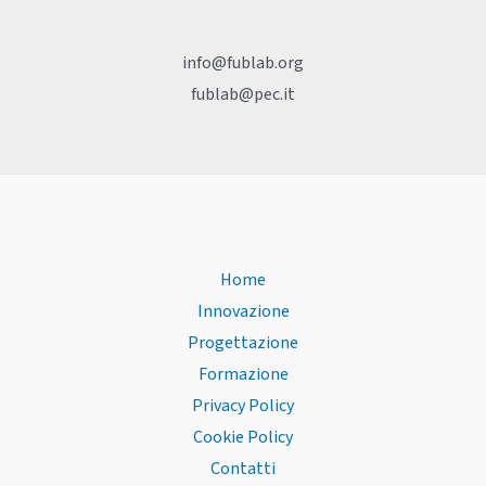
info@fublab.org
fublab@pec.it
Home
Innovazione
Progettazione
Formazione
Privacy Policy
Cookie Policy
Contatti