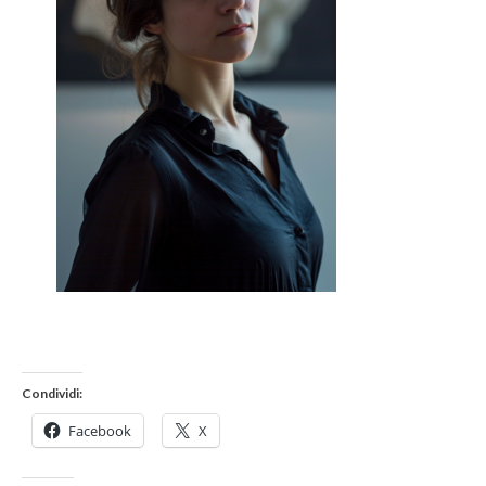
Condividi:
Facebook
X