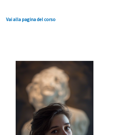
Vai alla pagina del corso