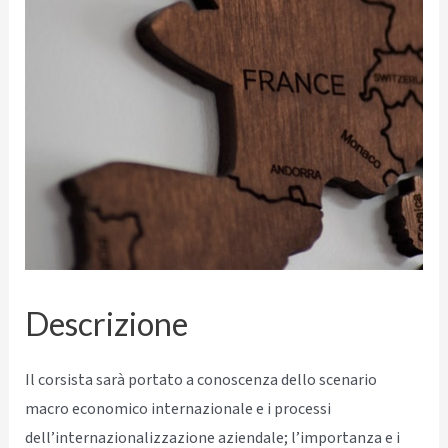
Descrizione
Il corsista sarà portato a conoscenza dello scenario
macro economico internazionale e i processi
dell’internazionalizzazione aziendale; l’importanza e i