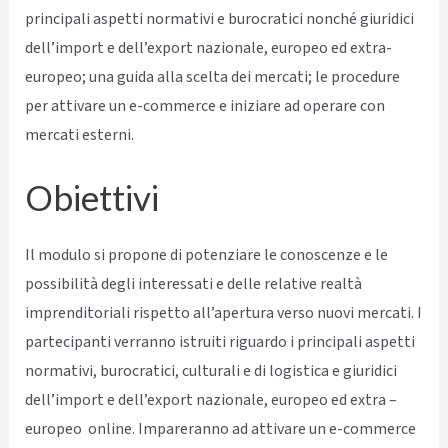
principali aspetti normativi e burocratici nonché giuridici
dell’import e dell’export nazionale, europeo ed extra-
europeo; una guida alla scelta dei mercati; le procedure
per attivare un e-commerce e iniziare ad operare con
mercati esterni.
Obiettivi
Il modulo si propone di potenziare le conoscenze e le
possibilità degli interessati e delle relative realtà
imprenditoriali rispetto all’apertura verso nuovi mercati. I
partecipanti verranno istruiti riguardo i principali aspetti
normativi, burocratici, culturali e di logistica e giuridici
dell’import e dell’export nazionale, europeo ed extra –
europeo online. Impareranno ad attivare un e-commerce