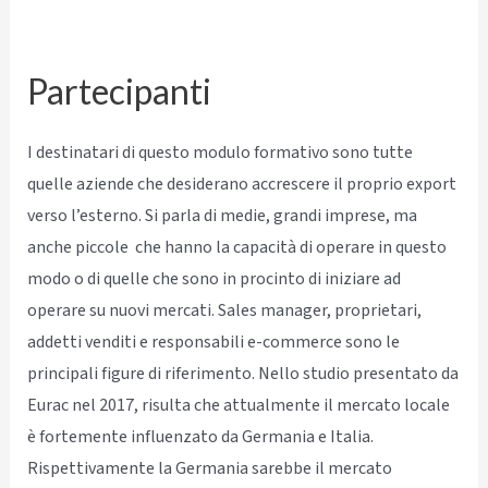
Partecipanti
I destinatari di questo modulo formativo sono tutte
quelle aziende che desiderano accrescere il proprio export
verso l’esterno. Si parla di medie, grandi imprese, ma
anche piccole che hanno la capacità di operare in questo
modo o di quelle che sono in procinto di iniziare ad
operare su nuovi mercati. Sales manager, proprietari,
addetti venditi e responsabili e-commerce sono le
principali figure di riferimento. Nello studio presentato da
Eurac nel 2017, risulta che attualmente il mercato locale
è fortemente influenzato da Germania e Italia.
Rispettivamente la Germania sarebbe il mercato