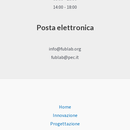
14:00 - 18:00
Posta elettronica
info@fublab.org
fublab@pec.it
Home
Innovazione
Progettazione