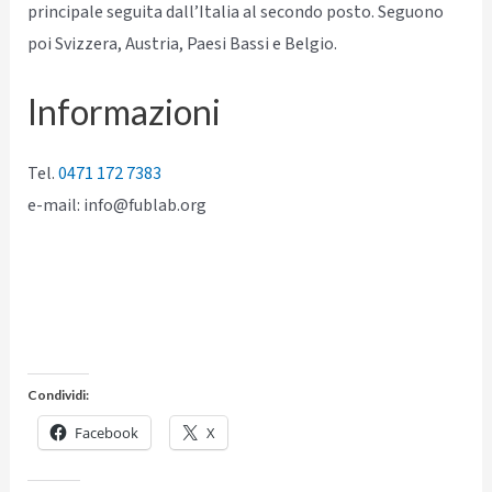
principale seguita dall’Italia al secondo posto. Seguono
poi Svizzera, Austria, Paesi Bassi e Belgio.
Informazioni
Tel.
0471 172 7383
e-mail: info@fublab.org
Condividi:
Facebook
X