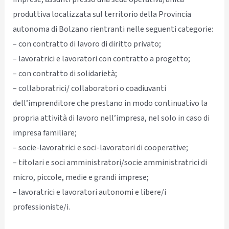
produttiva localizzata sul territorio della Provincia
autonoma di Bolzano rientranti nelle seguenti categorie:
– con contratto di lavoro di diritto privato;
– lavoratrici e lavoratori con contratto a progetto;
– con contratto di solidarietà;
– collaboratrici/ collaboratori o coadiuvanti
dell’imprenditore che prestano in modo continuativo la
propria attività di lavoro nell’impresa, nel solo in caso di
impresa familiare;
– socie-lavoratrici e soci-lavoratori di cooperative;
– titolari e soci amministratori/socie amministratrici di
micro, piccole, medie e grandi imprese;
– lavoratrici e lavoratori autonomi e libere/i
professioniste/i.